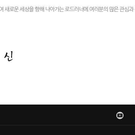
여 새로운 세상을 향해 나아가는 로드러너에 여러분의 많은 관심과