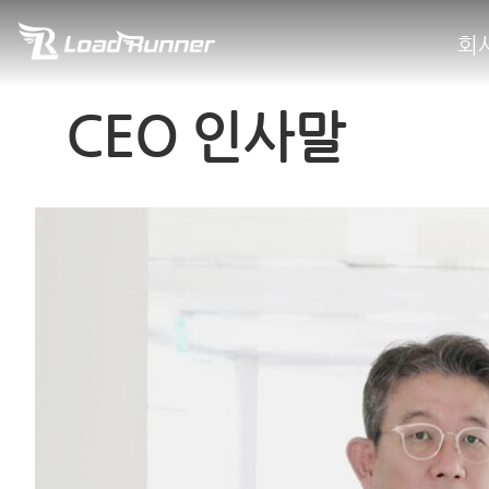
회
CEO 인사말