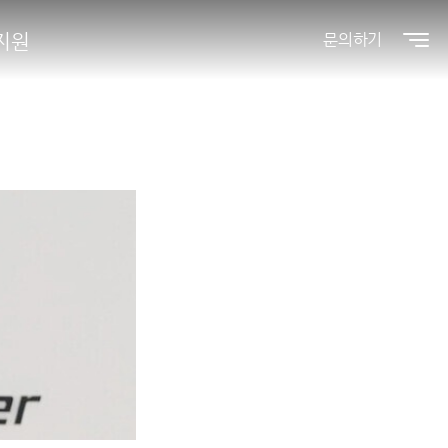
지원
문의하기