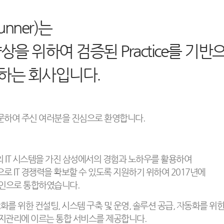
nner)는
향상을 위하여 검증된
Practice를 기반
공하는 회사입니다.
문하여 주신 여러분을 진심으로 환영합니다.
준의 IT 시스템을 가진 삼성에서의 경험과 노하우를 활용하여
로 IT 경쟁력을 확보할 수 있도록 지원하기 위하여 2017년에
법인으로 통합하였습니다.
화를 위한 컨설팅, 시스템 구축 및 운영, 솔루션 공급, 자동화를 위
 유지관리에 이르는 통합 서비스를 제공합니다.