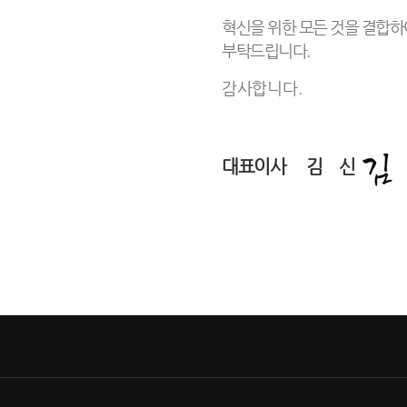
혁신을 위한 모든 것을 결합하
부탁드립니다.
감사합니다.
대표이사 김 신